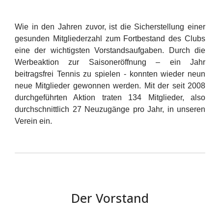
Wie in den Jahren zuvor, ist die Sicherstellung einer
gesunden Mitgliederzahl zum Fortbestand des Clubs
eine der wichtigsten Vorstandsaufgaben. Durch die
Werbeaktion zur Saisoneröffnung – ein Jahr
beitragsfrei Tennis zu spielen - konnten wieder neun
neue Mitglieder gewonnen werden. Mit der seit 2008
durchgeführten Aktion traten 134 Mitglieder, also
durchschnittlich 27 Neuzugänge pro Jahr, in unseren
Verein ein.
Der Vorstand