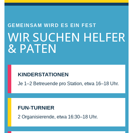
GEMEINSAM WIRD ES EIN FEST
WIR SUCHEN HELFER
& PATEN
KINDERSTATIONEN
Je 1–2 Betreuende pro Station, etwa 16–18 Uhr.
FUN-TURNIER
2 Organisierende, etwa 16:30–18 Uhr.