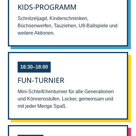
KIDS-PROGRAMM
Schnitzeljagd, Kinderschminken,
Büchsenwerfen, Tauziehen, U8-Ballspiele und
weitere Aktionen.
16:30–18:00
FUN-TURNIER
Mini-Schleifchenturnier für alle Generationen
und Könnensstufen. Locker, gemeinsam und
mit jeder Menge Spaß.