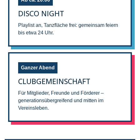
DISCO NIGHT
Playlist an, Tanzfläche frei: gemeinsam feiern
bis etwa 24 Uhr.
Ganzer Abend
CLUBGEMEINSCHAFT
Für Mitglieder, Freunde und Förderer –
generationsübergreifend und mitten im
Vereinsleben.