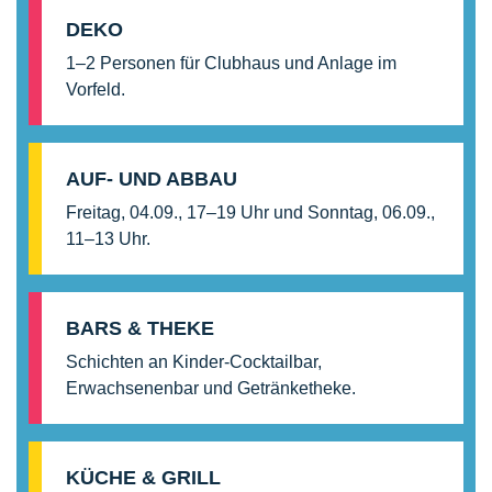
DEKO
1–2 Personen für Clubhaus und Anlage im
Vorfeld.
AUF- UND ABBAU
Freitag, 04.09., 17–19 Uhr und Sonntag, 06.09.,
11–13 Uhr.
BARS & THEKE
Schichten an Kinder-Cocktailbar,
Erwachsenenbar und Getränketheke.
KÜCHE & GRILL