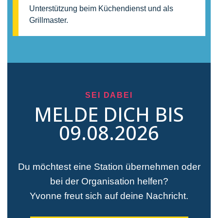
Unterstützung beim Küchendienst und als
Grillmaster.
SEI DABEI
MELDE DICH BIS
09.08.2026
Du möchtest eine Station übernehmen oder
bei der Organisation helfen?
Yvonne freut sich auf deine Nachricht.