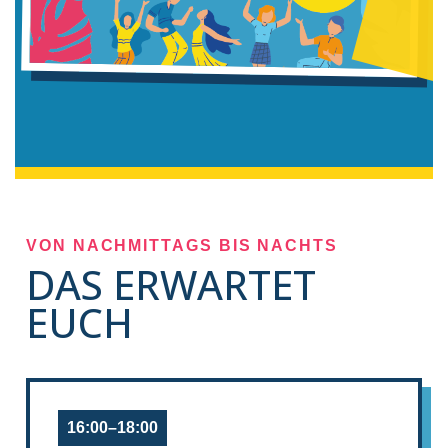
VON NACHMITTAGS BIS NACHTS
DAS ERWARTET
EUCH
16:00–18:00