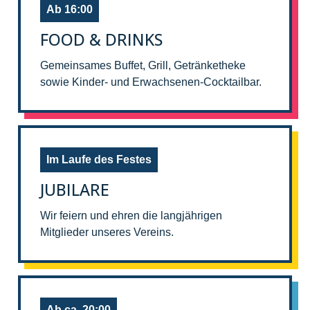
Ab 16:00
FOOD & DRINKS
Gemeinsames Buffet, Grill, Getränketheke
sowie Kinder- und Erwachsenen-Cocktailbar.
Im Laufe des Festes
JUBILARE
Wir feiern und ehren die langjährigen
Mitglieder unseres Vereins.
Ab ca. 20:00