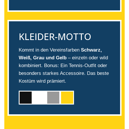
KLEIDER-MOTTO
Kommt in den Vereinsfarben
Schwarz,
Weiß, Grau und Gelb
– einzeln oder wild
kombiniert. Bonus: Ein Tennis-Outfit oder
besonders starkes Accessoire. Das beste
Kostüm wird prämiert.