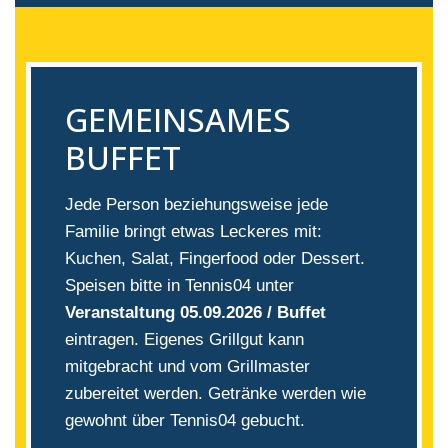
GEMEINSAMES
BUFFET
Jede Person beziehungsweise jede
Familie bringt etwas Leckeres mit:
Kuchen, Salat, Fingerfood oder Dessert.
Speisen bitte in Tennis04 unter
Veranstaltung 05.09.2026 / Buffet
eintragen. Eigenes Grillgut kann
mitgebracht und vom Grillmaster
zubereitet werden. Getränke werden wie
gewohnt über Tennis04 gebucht.