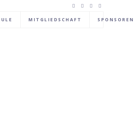
HULE
MITGLIEDSCHAFT
SPONSOREN