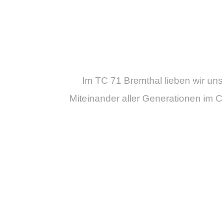
Im TC 71 Bremthal lieben wir unse
Miteinander aller Generationen im C