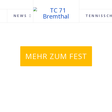
NEWS
TENNISSC
MEHR ZUM FEST