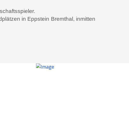
schaftsspieler.
lätzen in Eppstein Bremthal, inmitten