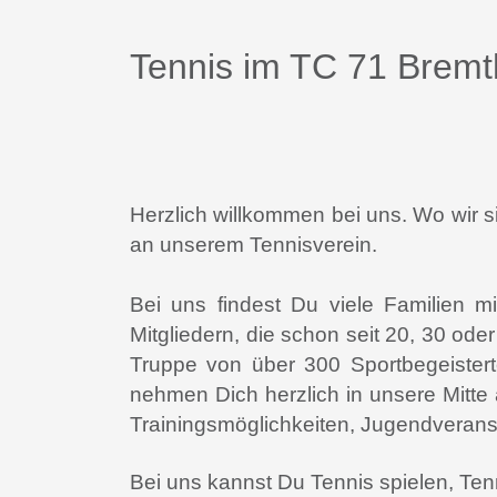
Tennis im TC 71 Bremth
Herzlich willkommen bei uns. Wo wir si
an unserem Tennisverein.
Bei uns findest Du viele Familien mi
Mitgliedern, die schon seit 20, 30 od
Truppe von über 300 Sportbegeistert
nehmen Dich herzlich in unsere Mitte 
Trainingsmöglichkeiten, Jugendveran
Bei uns kannst Du Tennis spielen, Ten