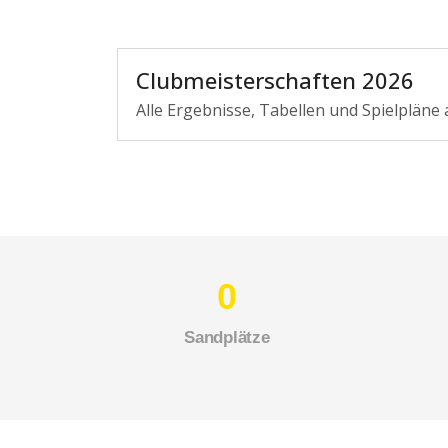
Clubmeisterschaften 2026
Alle Ergebnisse, Tabellen und Spielpläne a
0
Sandplätze