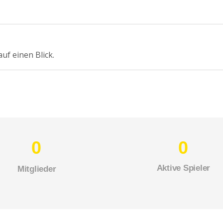
uf einen Blick.
0
0
Aktive Spieler
Mitglieder