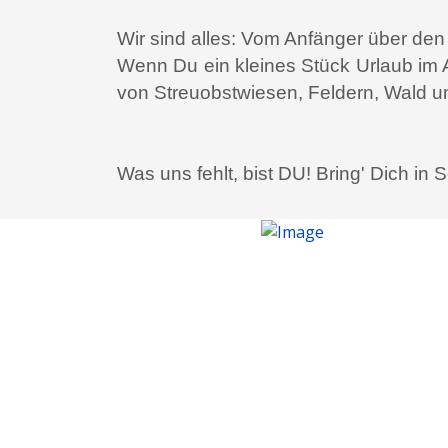
Wir sind alles: Vom Anfänger über den 
Wenn Du ein kleines Stück Urlaub im 
von Streuobstwiesen, Feldern, Wald un
Was uns fehlt, bist DU! Bring' Dich in