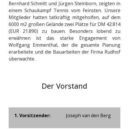
Bernhard Schmitt und Jürgen Steinborn, zeigten in
einem Schaukampf Tennis vom Feinsten. Unsere
Mitglieder hatten tatkräftig mitgeholfen, auf dem
6000 m2 großen Gelände zwei Plätze für DM 42.814
(EUR 21.890) zu bauen. Besonders lobend zu
erwähnen ist das starke Engagement von
Wolfgang Emmenthal, der die gesamte Planung
erarbeitete und die Bauarbeiten der Firma Rudhof
überwachte.
Der Vorstand
1. Vorsitzender:
Joseph van den Berg