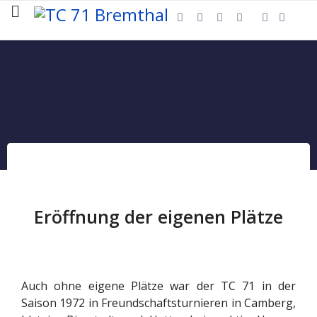
1972
17. Mai 2012
Zugriffe: 49899
Eröffnung der eigenen Plätze
Auch ohne eigene Plätze war der TC 71 in der
Saison 1972 in Freundschaftsturnieren in Camberg,